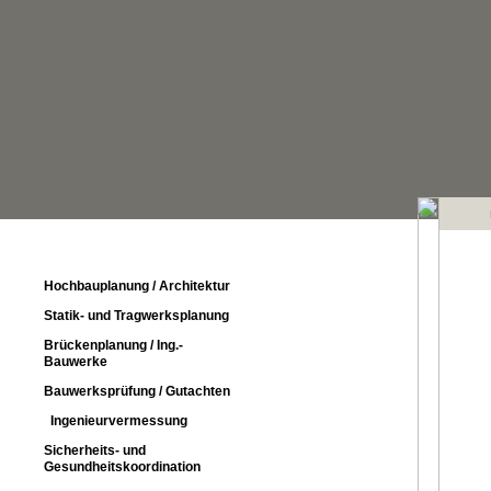
Hochbauplanung / Architektur
Statik- und Tragwerksplanung
Brückenplanung / Ing.-
Bauwerke
Bauwerksprüfung / Gutachten
Ingenieurvermessung
Sicherheits- und
Gesundheitskoordination